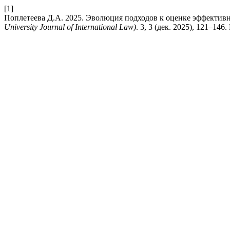
[1]
Поплетеева Д.А. 2025. Эволюция подходов к оценке эффектив
University Journal of International Law)
. 3, 3 (дек. 2025), 121–146.