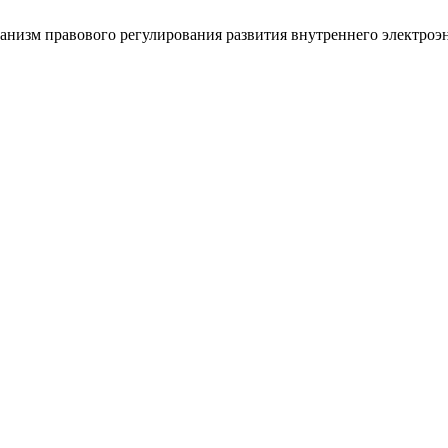
ханизм правового регулирования развития внутреннего электроэ