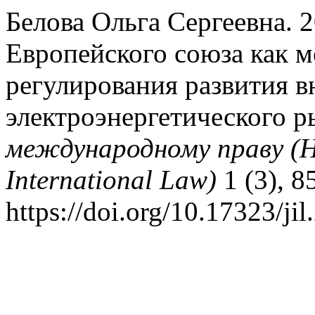
Белова Ольга Сергеевна. 
Европейского союза как м
регулирования развития в
электроэнергетического 
международному праву (HS
International Law)
1 (3), 8
https://doi.org/10.17323/ji