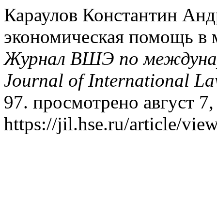
Караулов Константин Анд
экономическая помощь в 
Журнал ВШЭ по междунаро
Journal of International L
97. просмотрено август 7,
https://jil.hse.ru/article/vi