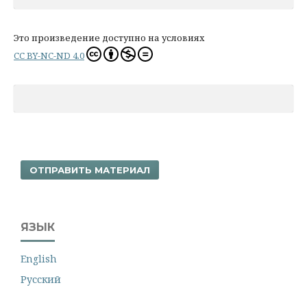
Это произведение доступно на условиях
CC BY-NC-ND 4.0
ОТПРАВИТЬ МАТЕРИАЛ
ЯЗЫК
English
Русский