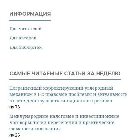
ИНФОРМАЦИЯ
Для читателей
Для авторов
Для библиотек
САМЫЕ ЧИТАЕМЫЕ СТАТЬИ ЗА НЕДЕЛЮ
Пограничный корректирующий углеродный
механизм в ЕС: правовые проблемы и актуальность
в свете действующего санкционного режима
73
Международные налоговые и инвестиционные
договоры: точки пересечения и практические
сложности толкования
23