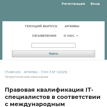
Регистрация
Вход
ТЕКУЩИЙ ВЫПУСК
АРХИВЫ
ОБЪЯВЛЕНИЯ
О НАС
Найти
ГЛАВНАЯ
/
АРХИВЫ
/
ТОМ 3 № 1 (2025)
/
Теоретические изыскания
Правовая квалификация IT-
специалистов в соответствии
с международным