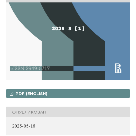
PDF (ENGLISH)
ОПУБЛИКОВАН
2025-05-16