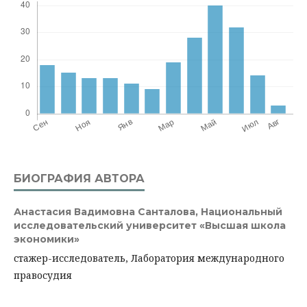
БИОГРАФИЯ АВТОРА
Анастасия Вадимовна Санталова,
Национальный
исследовательский университет «Высшая школа
экономики»
стажер-исследователь, Лаборатория международного
правосудия