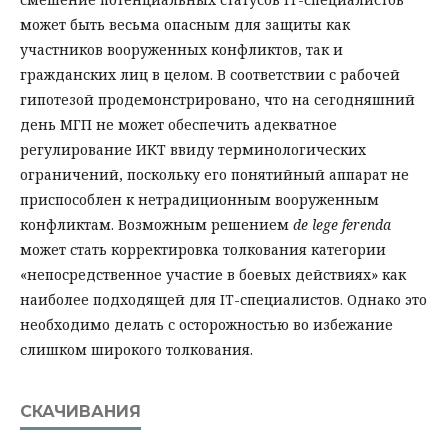
может быть весьма опасным для защиты как
участников вооруженных конфликтов, так и
гражданских лиц в целом. В соответствии с рабочей
гипотезой продемонстрировано, что на сегодняшний
день МГП не может обеспечить адекватное
регулирование ИКТ ввиду терминологических
ограничений, поскольку его понятийный аппарат не
приспособлен к нетрадиционным вооруженным
конфликтам. Возможным решением
de lege ferenda
может стать корректировка толкования категории
«непосредственное участие в боевых действиях» как
наиболее подходящей для IT-специалистов. Однако это
необходимо делать с осторожностью во избежание
слишком широкого толкования.
СКАЧИВАНИЯ