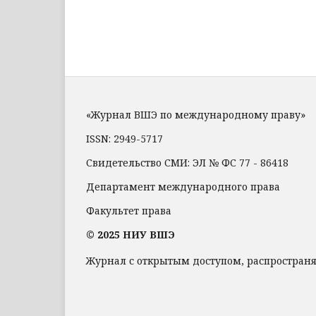
«Журнал ВШЭ по международному праву»
ISSN: 2949-5717
Свидетельство СМИ: ЭЛ № ФС 77 - 86418
Департамент международного права
Факультет права
© 2025 НИУ ВШЭ
Журнал с открытым доступом, распростран