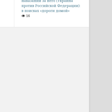
наказании за него (Украина
против Российской Федерации):
в поисках «дороги домой»
16