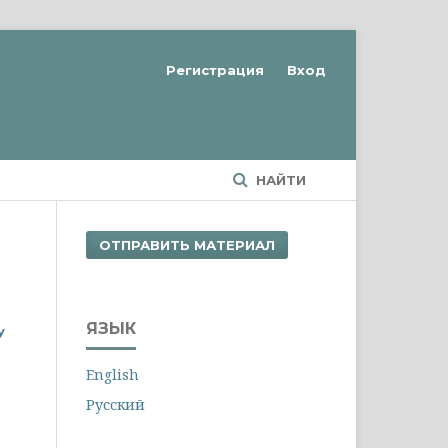
Регистрация
Вход
НАЙТИ
ОТПРАВИТЬ МАТЕРИАЛ
ЯЗЫК
y
English
Русский