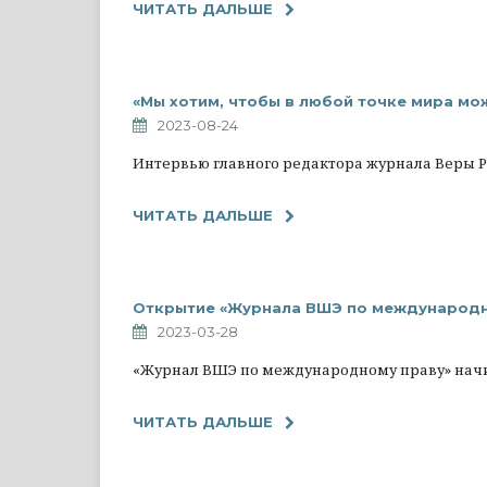
ЧИТАТЬ ДАЛЬШЕ
«Мы хотим, чтобы в любой точке мира мож
2023-08-24
Интервью главного редактора журнала Веры Ру
ЧИТАТЬ ДАЛЬШЕ
Открытие «Журнала ВШЭ по международн
2023-03-28
«Журнал ВШЭ по международному праву» начи
ЧИТАТЬ ДАЛЬШЕ