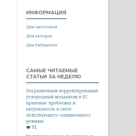
ИНФОРМАЦИЯ
Для читателей
Для авторов
Для библиотек
САМЫЕ ЧИТАЕМЫЕ
СТАТЬИ ЗА НЕДЕЛЮ
Пограничный корректирующий
углеродный механизм в ЕС:
правовые проблемы и
актуальность в свете
действующего санкционного
режима
71