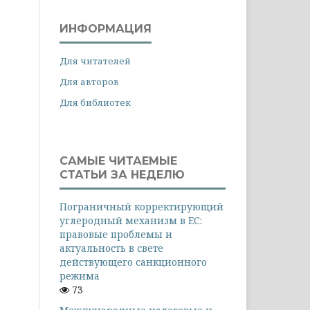
ИНФОРМАЦИЯ
Для читателей
Для авторов
Для библиотек
САМЫЕ ЧИТАЕМЫЕ
СТАТЬИ ЗА НЕДЕЛЮ
Пограничный корректирующий
углеродный механизм в ЕС:
правовые проблемы и
актуальность в свете
действующего санкционного
режима
73