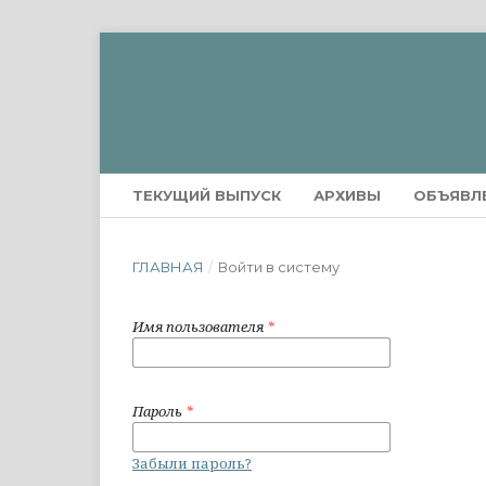
ТЕКУЩИЙ ВЫПУСК
АРХИВЫ
ОБЪЯВЛ
ГЛАВНАЯ
/
Войти в систему
Имя пользователя
*
Пароль
*
Забыли пароль?