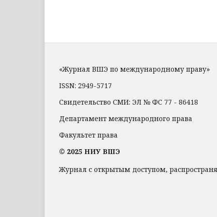
«Журнал ВШЭ по международному праву»
ISSN: 2949-5717
Свидетельство СМИ: ЭЛ № ФС 77 - 86418
Департамент международного права
Факультет права
© 2025 НИУ ВШЭ
Журнал с открытым доступом, распростран