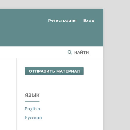
Регистрация
Вход
НАЙТИ
ОТПРАВИТЬ МАТЕРИАЛ
ЯЗЫК
English
Русский