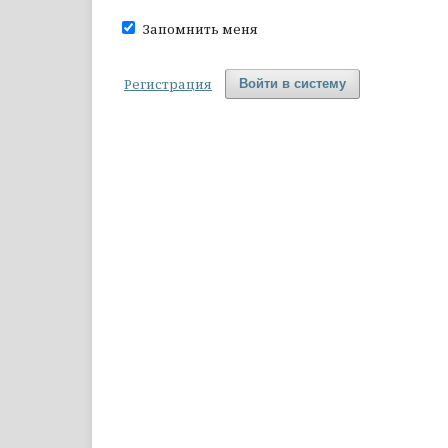
Запомнить меня
Регистрация
Войти в систему