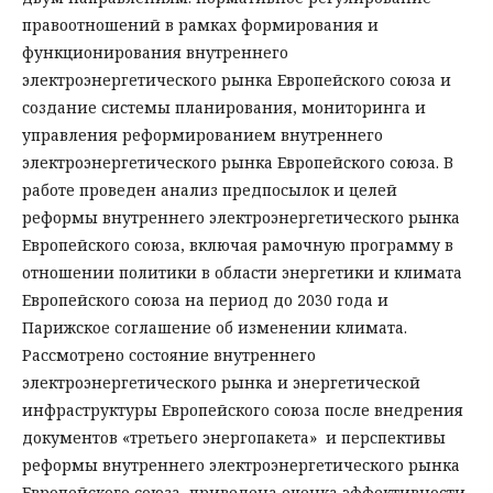
правоотношений в рамках формирования и
функционирования внутреннего
электроэнергетического рынка Европейского союза и
создание системы планирования, мониторинга и
управления реформированием внутреннего
электроэнергетического рынка Европейского союза. В
работе проведен анализ предпосылок и целей
реформы внутреннего электроэнергетического рынка
Европейского союза, включая рамочную программу в
отношении политики в области энергетики и климата
Европейского союза на период до 2030 года и
Парижское соглашение об изменении климата.
Рассмотрено состояние внутреннего
электроэнергетического рынка и энергетической
инфраструктуры Европейского союза после внедрения
документов «третьего энергопакета» и перспективы
реформы внутреннего электроэнергетического рынка
Европейского союза, приведена оценка эффективности