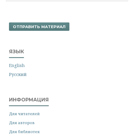
ОТПРАВИТЬ МАТЕРИАЛ
ЯЗЫК
English
Русский
ИНФОРМАЦИЯ
Для читателей
Для авторов
Для библиотек