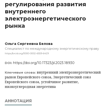
регулирования развития
внутреннего
электроэнергетического
рынка
Ольга Сергеевна Белова
Специалист по международному энергетическому праву
https://orcid.org/0000-0002-6559-6429
https://doi.org/10.17323/jil.2023.18930
DOI:
внутренний электроэнергетический
Ключевые слова:
рынок Европейского союза, Энергетический союз
Европейского союза, устойчивое развитие,
низкоуглеродная энергетика
АННОТАЦИЯ