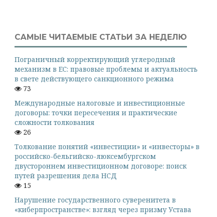
САМЫЕ ЧИТАЕМЫЕ СТАТЬИ ЗА НЕДЕЛЮ
Пограничный корректирующий углеродный
механизм в ЕС: правовые проблемы и актуальность
в свете действующего санкционного режима
73
Международные налоговые и инвестиционные
договоры: точки пересечения и практические
сложности толкования
26
Толкование понятий «инвестиции» и «инвесторы» в
российско-бельгийско-люксембургском
двустороннем инвестиционном договоре: поиск
путей разрешения дела НСД
15
Нарушение государственного суверенитета в
«киберпространстве»: взгляд через призму Устава