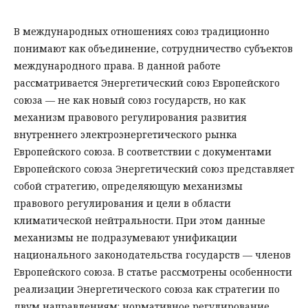
В международных отношениях союз традиционно
понимают как объединение, сотрудничество субъектов
международного права. В данной работе
рассматривается Энергетический союз Европейского
союза — не как новый союз государств, но как
механизм правового регулирования развития
внутреннего электроэнергетического рынка
Европейского союза. В соответствии с документами
Европейского союза Энергетический союз представляет
собой стратегию, определяющую механизмы
правового регулирования и цели в области
климатической нейтральности. При этом данные
механизмы не подразумевают унификации
национального законодательства государств — членов
Европейского союза. В статье рассмотрены особенности
реализации Энергетического союза как стратегии по
двум направлениям: нормативное регулирование