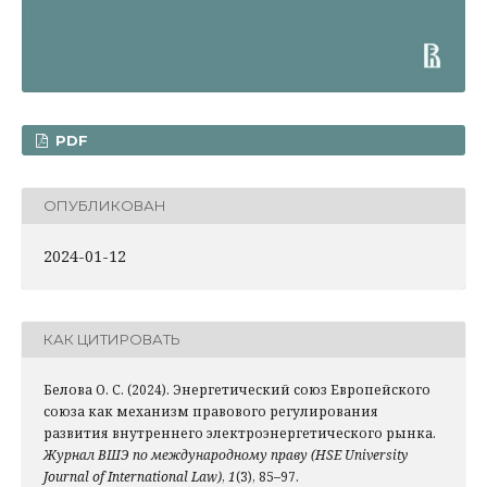
PDF
ОПУБЛИКОВАН
2024-01-12
КАК ЦИТИРОВАТЬ
Белова О. С. (2024). Энергетический союз Европейского
союза как механизм правового регулирования
развития внутреннего электроэнергетического рынка.
Журнал ВШЭ по международному праву (HSE University
Journal of International Law)
,
1
(3), 85–97.