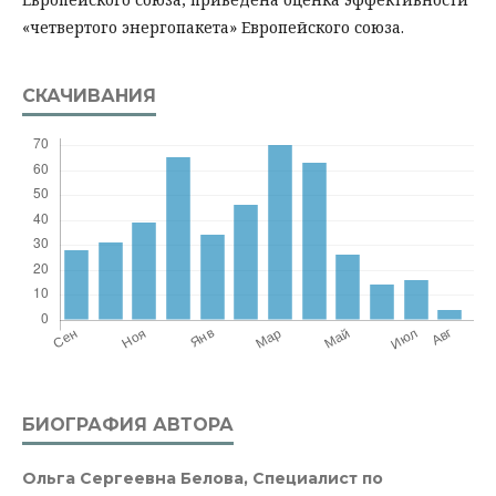
«четвертого энергопакета» Европейского союза.
СКАЧИВАНИЯ
БИОГРАФИЯ АВТОРА
Ольга Сергеевна Белова,
Специалист по