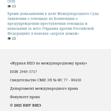
ООН
15
Бремя доказывания в деле Международного Суда
Заявления о геноциде по Конвенции о
предупреждении преступления геноцида и
наказании за него (Украина против Российской
Федерации): в поисках «дороги домой»
13
«Журнал ВШЭ по международному праву»
ISSN: 2949-5717
Свидетельство СМИ: ЭЛ № ФС 77 - 86418
Департамент международного права
Факультет права
© 2025 НИУ ВШЭ