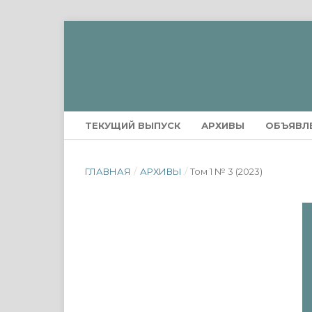
ТЕКУЩИЙ ВЫПУСК
АРХИВЫ
ОБЪЯВЛ
ГЛАВНАЯ
/
АРХИВЫ
/
Том 1 № 3 (2023)