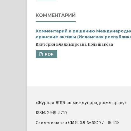
КОММЕНТАРИЙ
Комментарий к решению Международного
иранские активы (Исламская республик
Виктория Владимировна Польшакова
PDF
«Журнал ВШЭ по международному праву»
ISSN: 2949-5717
Свидетельство СМИ: ЭЛ № ФС 77 - 86418