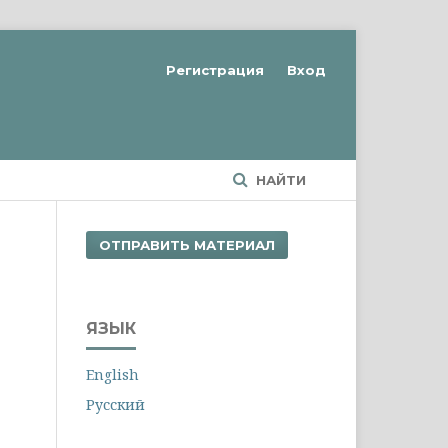
Регистрация
Вход
НАЙТИ
ОТПРАВИТЬ МАТЕРИАЛ
ЯЗЫК
English
Русский