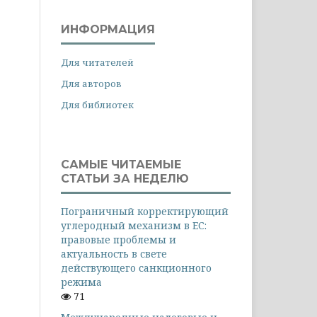
ИНФОРМАЦИЯ
Для читателей
Для авторов
Для библиотек
САМЫЕ ЧИТАЕМЫЕ
СТАТЬИ ЗА НЕДЕЛЮ
Пограничный корректирующий
углеродный механизм в ЕС:
правовые проблемы и
актуальность в свете
действующего санкционного
режима
71