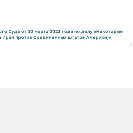
 Суда от 30 марта 2023 года по делу «Некоторые
а Иран против Соединенных штатов Америки)»
9