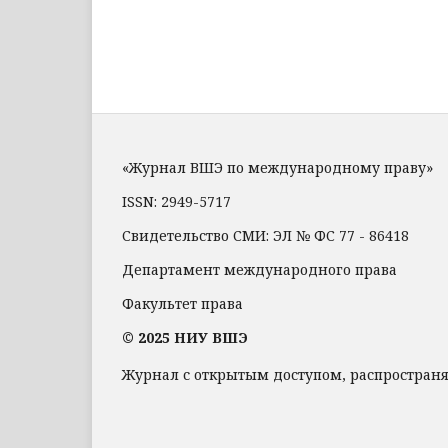
«Журнал ВШЭ по международному праву»
ISSN: 2949-5717
Свидетельство СМИ: ЭЛ № ФС 77 - 86418
Департамент международного права
Факультет права
© 2025 НИУ ВШЭ
Журнал с открытым доступом, распростран