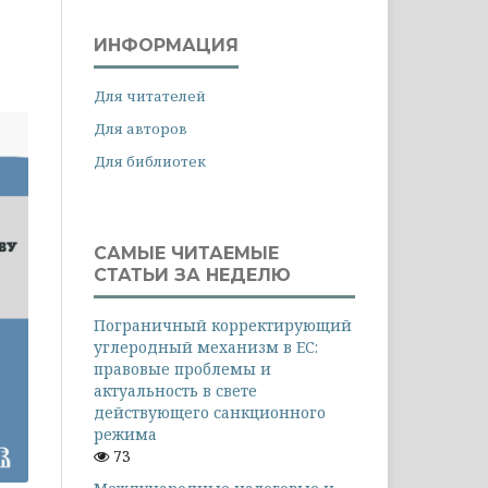
ИНФОРМАЦИЯ
Для читателей
Для авторов
Для библиотек
САМЫЕ ЧИТАЕМЫЕ
СТАТЬИ ЗА НЕДЕЛЮ
Пограничный корректирующий
углеродный механизм в ЕС:
правовые проблемы и
актуальность в свете
действующего санкционного
режима
73