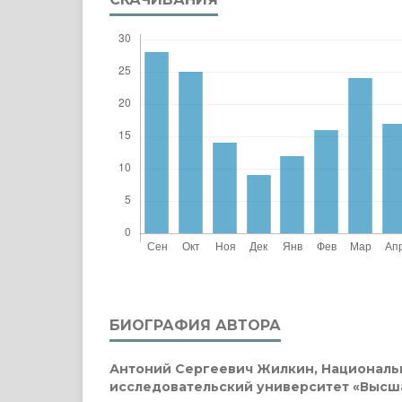
БИОГРАФИЯ АВТОРА
Антоний Сергеевич Жилкин,
Националь
исследовательский университет «Высш