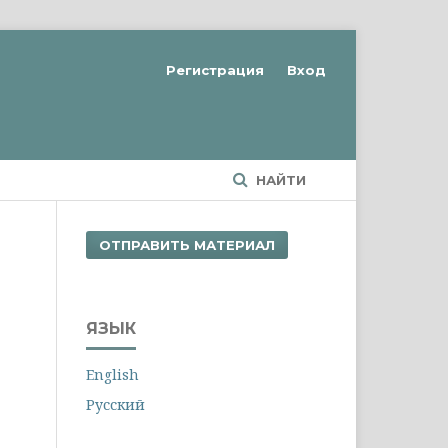
Регистрация
Вход
НАЙТИ
ОТПРАВИТЬ МАТЕРИАЛ
ЯЗЫК
English
Русский