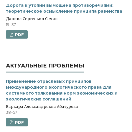
Дорога к утопии вымощена противоречиями:
теоретическое осмысление принципа равенства
Даниил Сергеевич Сечин
19–37
PDF
АКТУАЛЬНЫЕ ПРОБЛЕМЫ
Применение отраслевых принципов
международного экологического права для
системного толкования норм экономических и
экологических соглашений
Варвара Александровна Абатурова
38–57
PDF