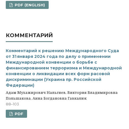
PDF (ENGLISH)
КОММЕНТАРИЙ
Комментарий к решению Международного Суда
от 31 января 2024 года по делу о применении
Международной конвенции о борьбе с
финансированием терроризма и Международной
конвенции о ликвидации всех форм расовой
дискриминации (Украина пр. Российской
Федерации)
Адам Мухажирович Нальгиев, Виктория Владимировна
Польшакова, Анна Богдановна Гавкалюк
88–103
PDF