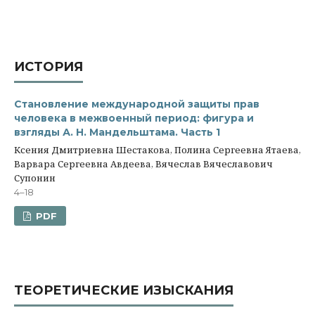
ИСТОРИЯ
Становление международной защиты прав
человека в межвоенный период: фигура и
взгляды А. Н. Мандельштама. Часть 1
Ксения Дмитриевна Шестакова, Полина Сергеевна Ятаева,
Варвара Сергеевна Авдеева, Вячеслав Вячеславович
Супонин
4–18
PDF
ТЕОРЕТИЧЕСКИЕ ИЗЫСКАНИЯ