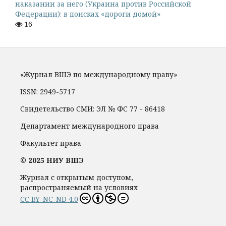
наказании за него (Украина против Российской
Федерации): в поисках «дороги домой»
16
«Журнал ВШЭ по международному праву»
ISSN: 2949-5717
Свидетельство СМИ: ЭЛ № ФС 77 - 86418
Департамент международного права
Факультет права
© 2025 НИУ ВШЭ
Журнал с открытым доступом,
распространяемый на условиях
CC BY-NC-ND 4.0