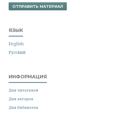
ОТПРАВИТЬ МАТЕРИАЛ
ЯЗЫК
English
Русский
ИНФОРМАЦИЯ
Для читателей
Для авторов
Для библиотек