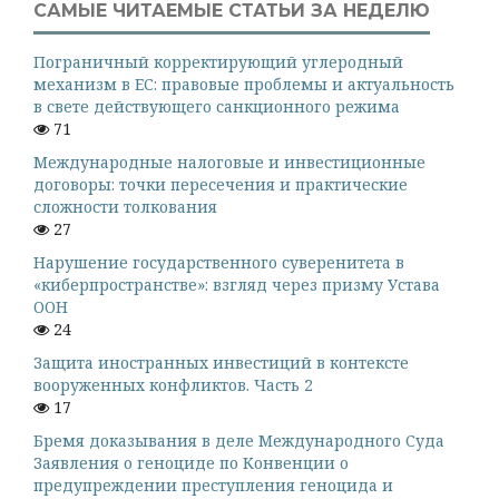
САМЫЕ ЧИТАЕМЫЕ СТАТЬИ ЗА НЕДЕЛЮ
Пограничный корректирующий углеродный
механизм в ЕС: правовые проблемы и актуальность
в свете действующего санкционного режима
71
Международные налоговые и инвестиционные
договоры: точки пересечения и практические
сложности толкования
27
Нарушение государственного суверенитета в
«киберпространстве»: взгляд через призму Устава
ООН
24
Защита иностранных инвестиций в контексте
вооруженных конфликтов. Часть 2
17
Бремя доказывания в деле Международного Суда
Заявления о геноциде по Конвенции о
предупреждении преступления геноцида и