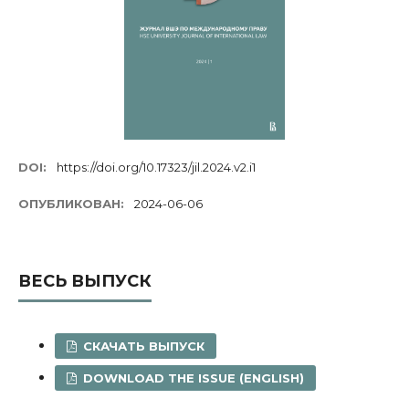
DOI:
https://doi.org/10.17323/jil.2024.v2.i1
ОПУБЛИКОВАН:
2024-06-06
ВЕСЬ ВЫПУСК
СКАЧАТЬ ВЫПУСК
DOWNLOAD THE ISSUE (ENGLISH)