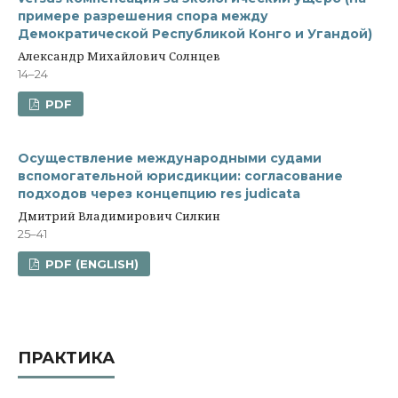
примере разрешения спора между
Демократической Республикой Конго и Угандой)
Александр Михайлович Солнцев
14–24
PDF
Осуществление международными судами
вспомогательной юрисдикции: согласование
подходов через концепцию res judicata
Дмитрий Владимирович Силкин
25–41
PDF (ENGLISH)
ПРАКТИКА