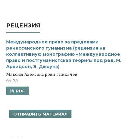
РЕЦЕНЗИЯ
Международное право за пределами
ренессансного гуманизма (рецензия на
коллективную монографию «Международное
право и постгуманистская теория» под ред. М.
Арвидсон, Э. Джоунз)
Максим Александрович Лихачев
64–75
PDF
ОТПРАВИТЬ МАТЕРИАЛ