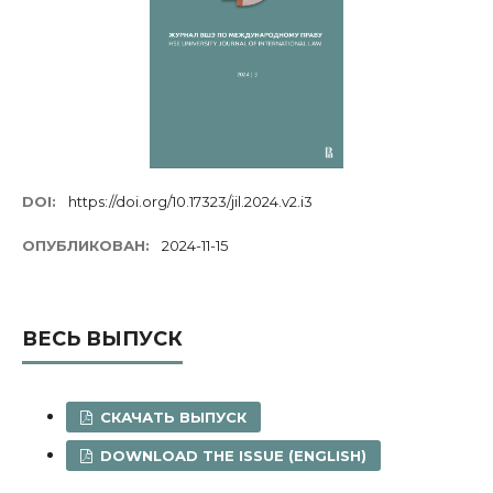
DOI:
https://doi.org/10.17323/jil.2024.v2.i3
ОПУБЛИКОВАН:
2024-11-15
ВЕСЬ ВЫПУСК
СКАЧАТЬ ВЫПУСК
DOWNLOAD THE ISSUE (ENGLISH)