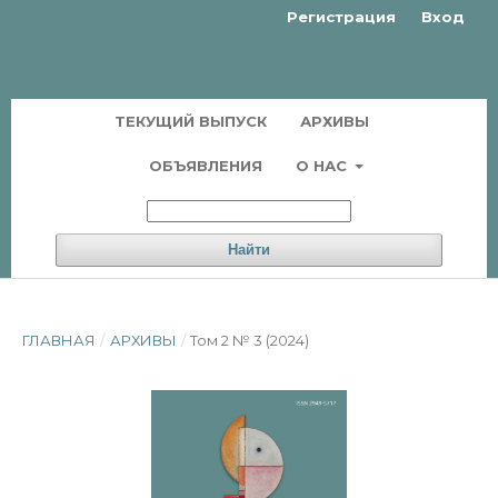
Регистрация
Вход
ТЕКУЩИЙ ВЫПУСК
АРХИВЫ
ОБЪЯВЛЕНИЯ
О НАС
Найти
ГЛАВНАЯ
/
АРХИВЫ
/
Том 2 № 3 (2024)