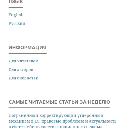
ЯЗЫК
English
Русский
ИНФОРМАЦИЯ
Для читателей
Для авторов
Для библиотек
САМЫЕ ЧИТАЕМЫЕ СТАТЬИ ЗА НЕДЕЛЮ
Пограничный корректирующий углеродный
механизм в ЕС: правовые проблемы и актуальность
в свете действующего санкционного режима