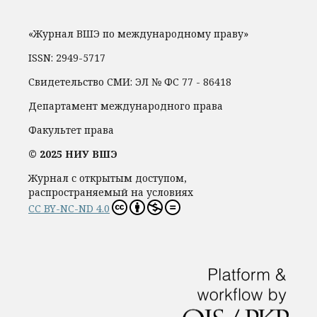
«Журнал ВШЭ по международному праву»
ISSN: 2949-5717
Свидетельство СМИ: ЭЛ № ФС 77 - 86418
Департамент международного права
Факультет права
© 2025 НИУ ВШЭ
Журнал с открытым доступом,
распространяемый на условиях
CC BY-NC-ND 4.0